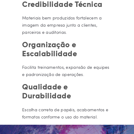
Credibilidade Técnica
Materiais bem produzidos fortalecem a
imagem da empresa junto a clientes,
parceiros e auditorias.
Organização e
Escalabilidade
Facilita treinamentos, expansão de equipes
e padronização de operações.
Qualidade e
Durabilidade
Escolha correta de papéis, acabamentos e
formatos conforme o uso do material.