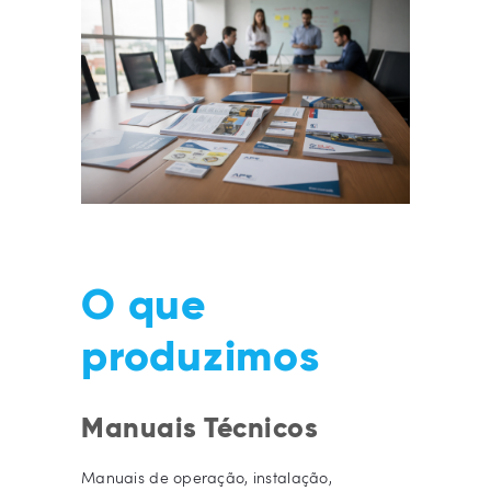
O que
produzimos
Manuais Técnicos
Manuais de operação, instalação,