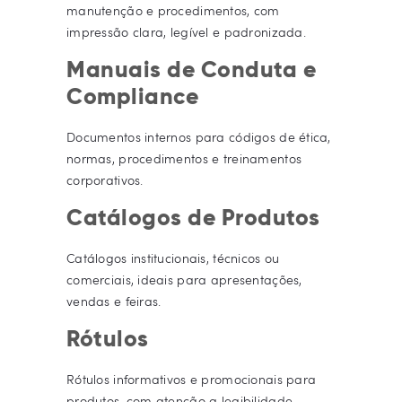
manutenção e procedimentos, com
impressão clara, legível e padronizada.
Manuais de Conduta e
Compliance
Documentos internos para códigos de ética,
normas, procedimentos e treinamentos
corporativos.
Catálogos de Produtos
Catálogos institucionais, técnicos ou
comerciais, ideais para apresentações,
vendas e feiras.
Rótulos
Rótulos informativos e promocionais para
produtos, com atenção a legibilidade,