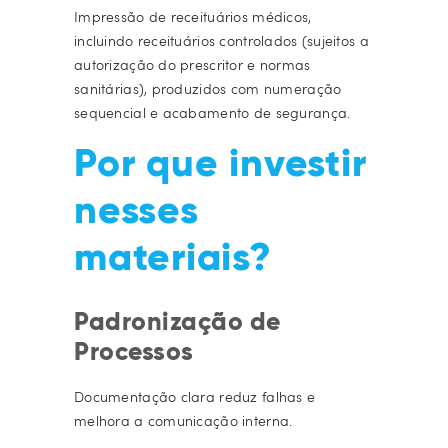
Impressão de receituários médicos,
incluindo receituários controlados (sujeitos a
autorização do prescritor e normas
sanitárias), produzidos com numeração
sequencial e acabamento de segurança.
Por que investir
nesses
materiais?
Padronização de
Processos
Documentação clara reduz falhas e
melhora a comunicação interna.