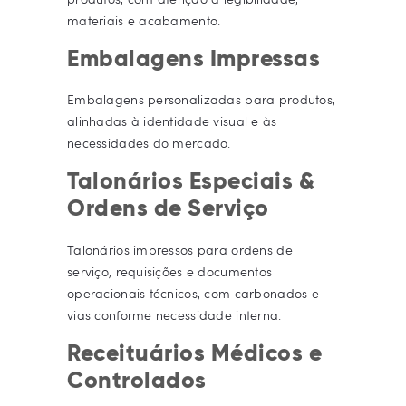
materiais e acabamento.
Embalagens Impressas
Embalagens personalizadas para produtos,
alinhadas à identidade visual e às
necessidades do mercado.
Talonários Especiais &
Ordens de Serviço
Talonários impressos para ordens de
serviço, requisições e documentos
operacionais técnicos, com carbonados e
vias conforme necessidade interna.
Receituários Médicos e
Controlados