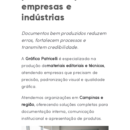
empresas e
indústrias
Documentos bem produzidos reduzem
erros, fortalecem processos e
transmitem credibilidade.
A
Gráfica Patricelli
é especializada na
produção de
materiais editoriais e técnicos
,
atendendo empresas que precisam de
precisão, padronização visual e qualidade
gráfica.
Atendemos organizações em
Campinas e
região
, oferecendo soluções completas para
documentação interna, comunicação
institucional e apresentação de produtos.